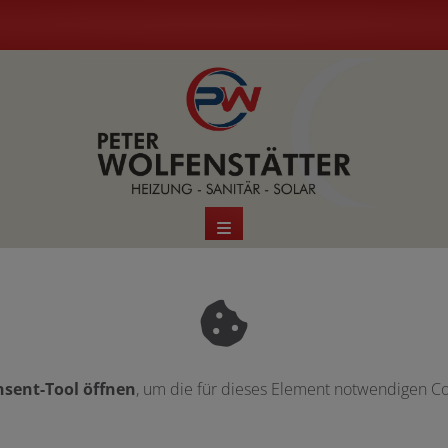
sent-Tool öffnen
, um die für dieses Element notwendigen Co