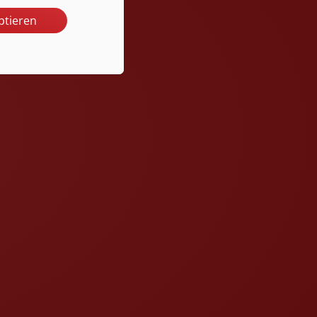
ptieren