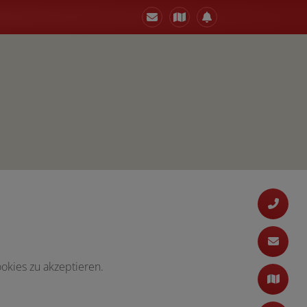
okies zu akzeptieren.