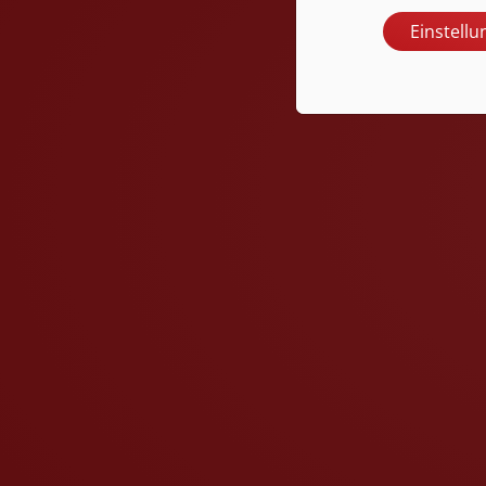
Einstell