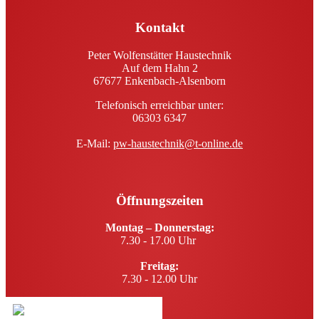
Kontakt
Peter Wolfenstätter Haustechnik
Auf dem Hahn 2
67677 Enkenbach-Alsenborn
Telefonisch erreichbar unter:
06303 6347
E-Mail:
pw-haustechnik@t-online.de
Öffnungszeiten
Montag – Donnerstag:
7.30 - 17.00 Uhr
Freitag:
7.30 - 12.00 Uhr