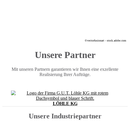
©vectorfusionart - stock.adobe.com
Unsere Partner
Mit unseren Partnern garantieren wir Ihnen eine exzellente
Realisierung Ihrer Aufträge.
LÖHLE KG
Unsere Industriepartner