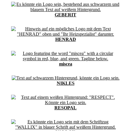
GEBERIT
HENRAD
miscea
NIKLES
RESOPAL