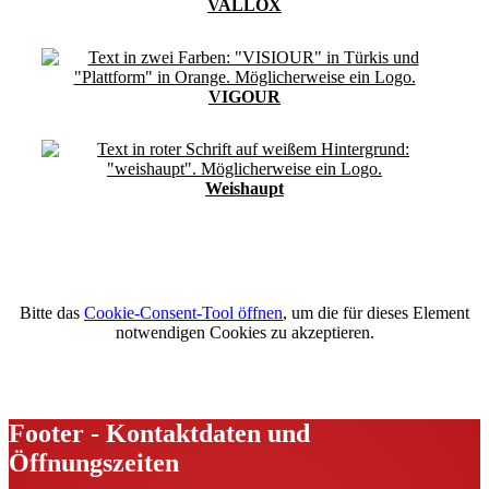
VALLOX
VIGOUR
Weishaupt
Bitte das
Cookie-Consent-Tool öffnen
, um die für dieses Element
notwendigen Cookies zu akzeptieren.
Footer - Kontaktdaten und
Öffnungszeiten