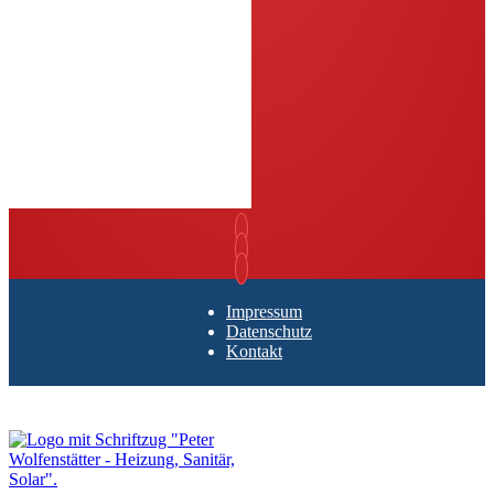
Impressum
Datenschutz
Kontakt
Zurück nach oben