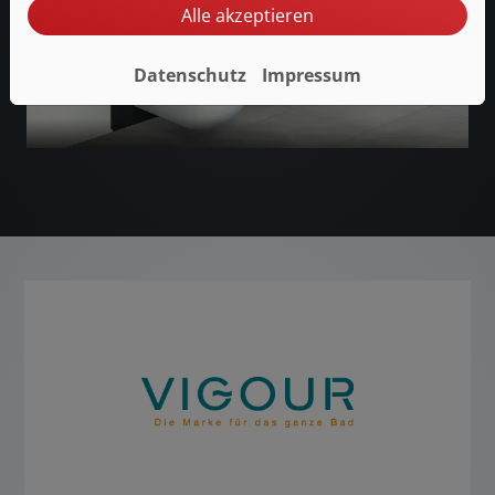
Alle akzeptieren
Datenschutz
Impressum