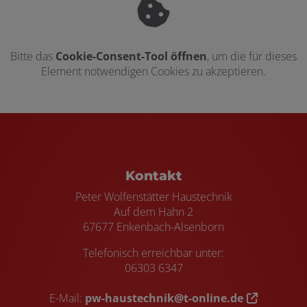
Bitte das
Cookie-Consent-Tool öffnen
, um die für dieses
Element notwendigen Cookies zu akzeptieren.
Footer - Kontaktdaten und Öffnungszei
Kontakt
Peter Wolfenstätter Haustechnik
Auf dem Hahn 2
67677 Enkenbach-Alsenborn
Telefonisch erreichbar unter:
06303 6347
E-Mail:
pw-haustechnik@t-online.de