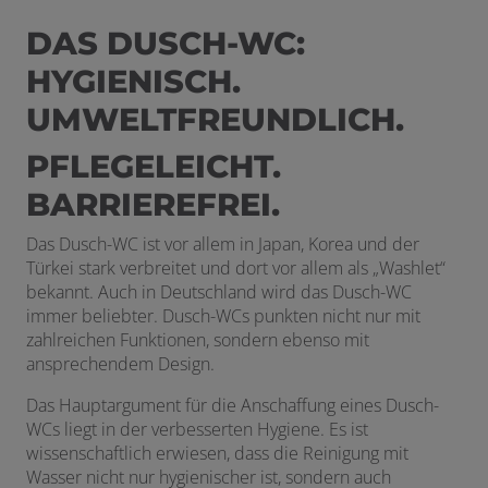
DAS DUSCH-WC:
HYGIENISCH.
UMWELTFREUNDLICH.
PFLEGELEICHT.
BARRIEREFREI.
Das Dusch-WC ist vor allem in Japan, Korea und der
Türkei stark verbreitet und dort vor allem als „Washlet“
bekannt. Auch in Deutschland wird das Dusch-WC
immer beliebter. Dusch-WCs punkten nicht nur mit
zahlreichen Funktionen, sondern ebenso mit
ansprechendem Design.
Das Hauptargument für die Anschaffung eines Dusch-
WCs liegt in der verbesserten Hygiene. Es ist
wissenschaftlich erwiesen, dass die Reinigung mit
Wasser nicht nur hygienischer ist, sondern auch