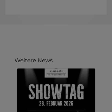
Weitere News