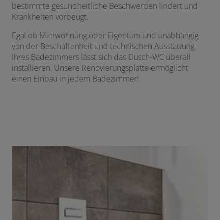
bestimmte gesundheitliche Beschwerden lindert und
Krankheiten vorbeugt.
Egal ob Mietwohnung oder Eigentum und unabhängig
von der Beschaffenheit und technischen Ausstattung
Ihres Badezimmers lässt sich das Dusch-WC überall
installieren. Unsere Renovierungsplatte ermöglicht
einen Einbau in jedem Badezimmer!