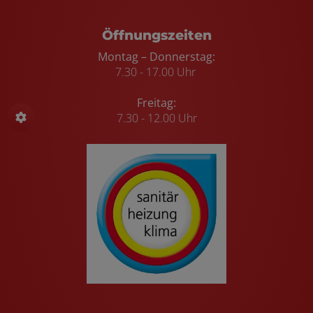
Öffnungszeiten
Montag – Donnerstag:
7.30 - 17.00 Uhr
Freitag:
7.30 - 12.00 Uhr