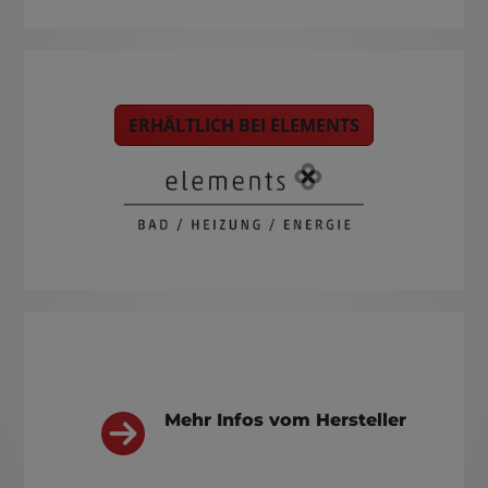
ERHÄLTLICH BEI ELEMENTS
Mehr Infos vom Hersteller